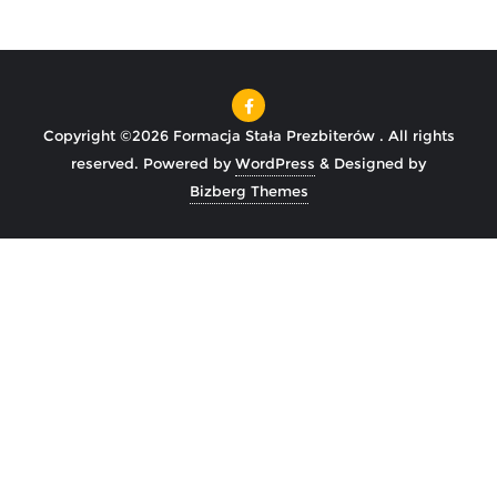
Copyright ©2026 Formacja Stała Prezbiterów . All rights
reserved.
Powered by
WordPress
&
Designed by
Bizberg Themes